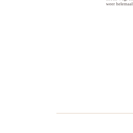
weer helemaal