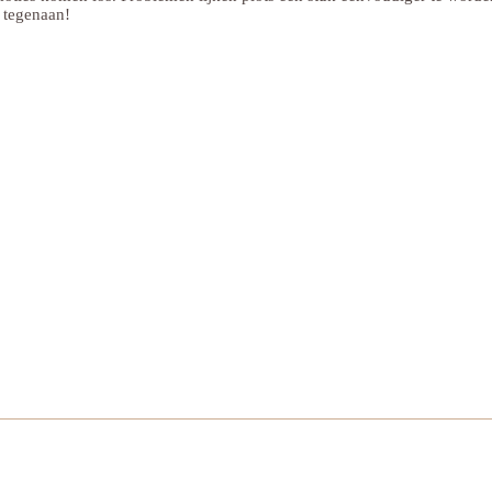
 tegenaan!