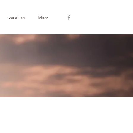
vacatures
More