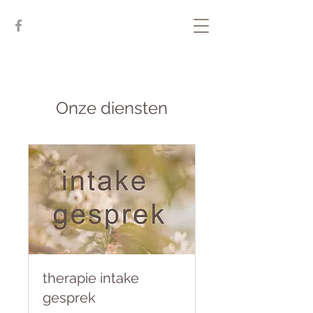
Onze diensten
therapie intake
gesprek